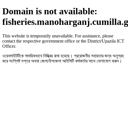
Domain is not available:
fisheries.manoharganj.cumilla.
This website is temporarily unavailable. For assistance, please
contact the respective government office or the District/Upazila ICT
Officer.
ওয়েবসাইটটিকে সাময়িকভাবে নিষ্ক্রিয় রাখা হয়েছে। প্রয়োজনীয় সহায়তার জন্য অনুগ্রহ
করে সংশ্লিষ্ট দপ্তর অথবা জেলা/উপজেলা আইসিটি কর্মকর্তার সাথে যোগাযোগ করুন।